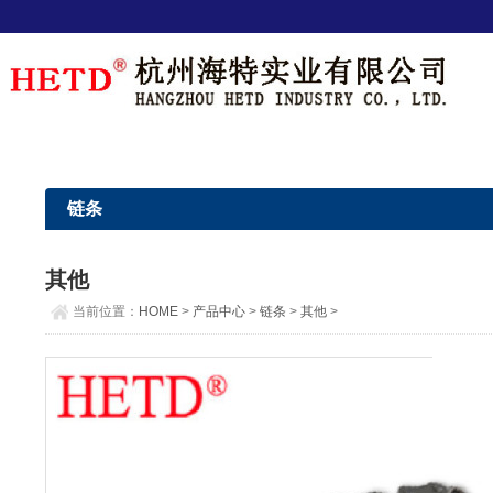
链条
其他
当前位置：
HOME
>
产品中心
>
链条
>
其他
>