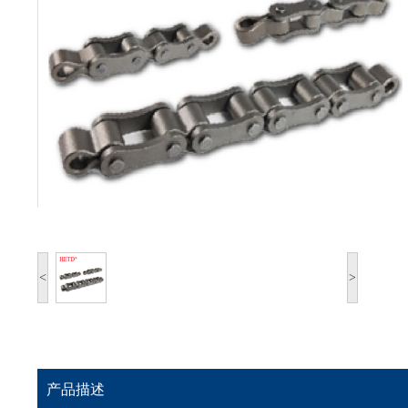
<
>
产品描述