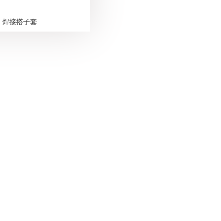
焊接搭子套