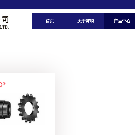
首页
关于海特
产品中心