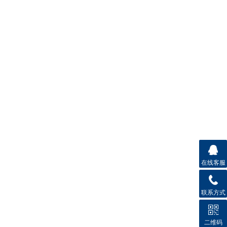
在线客服
联系方式
二维码